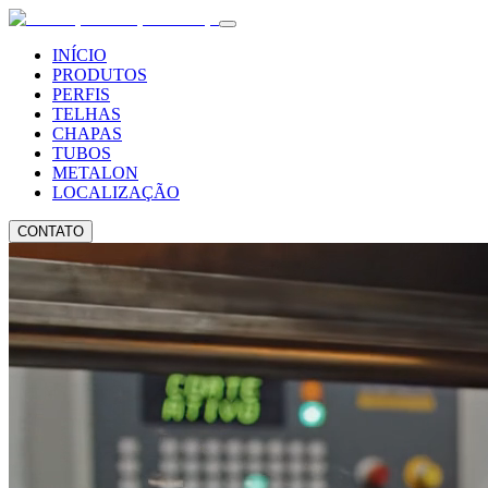
INÍCIO
PRODUTOS
PERFIS
TELHAS
CHAPAS
TUBOS
METALON
LOCALIZAÇÃO
CONTATO