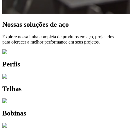
Nossas soluções de aço
Explore nossa linha completa de produtos em aço, projetados
para oferecer a melhor performance em seus projetos.
Perfis
Telhas
Bobinas