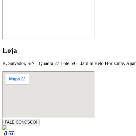
Loja
R. Salvador, S/N - Quadra 27 Lote 5/6 - Jardim Belo Horizonte, Apa
FALE CONOSCO!