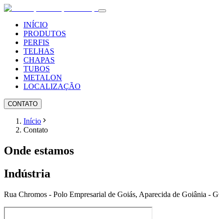
INÍCIO
PRODUTOS
PERFIS
TELHAS
CHAPAS
TUBOS
METALON
LOCALIZAÇÃO
CONTATO
Início
Contato
Onde estamos
Indústria
Rua Chromos - Polo Empresarial de Goiás, Aparecida de Goiânia - 