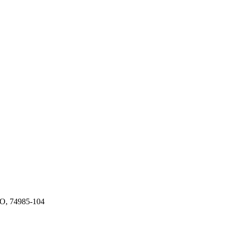
GO, 74985-104